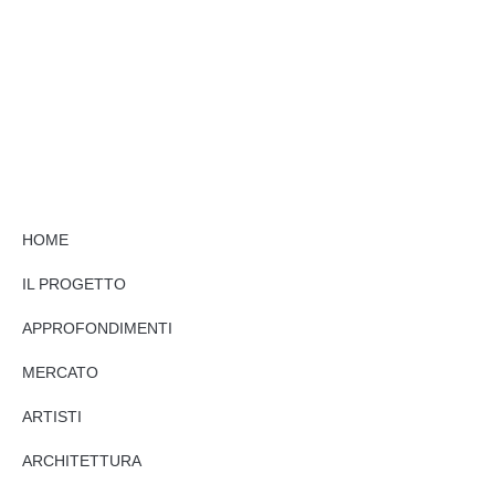
HOME
IL PROGETTO
APPROFONDIMENTI
MERCATO
ARTISTI
ARCHITETTURA