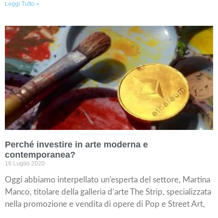
Leggi Tutto »
Perché investire in arte moderna e
contemporanea?
16 Luglio 2020
Oggi abbiamo interpellato un’esperta del settore, Martina
Manco, titolare della galleria d’arte The Strip, specializzata
nella promozione e vendita di opere di Pop e Street Art,