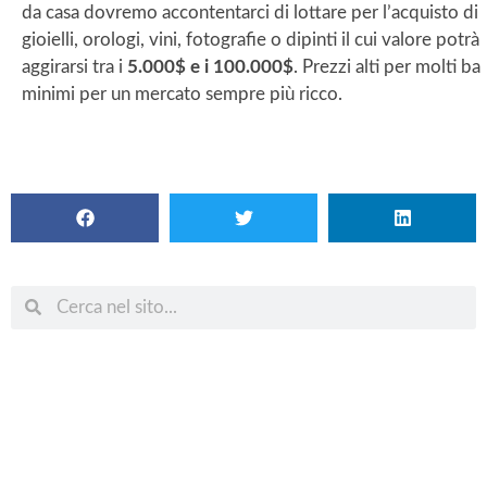
da casa dovremo accontentarci di lottare per l’acquisto di
gioielli, orologi, vini, fotografie o dipinti il cui valore potrà
aggirarsi tra i
5.000$ e i 100.000$
. Prezzi alti per molti ba
minimi per un mercato sempre più ricco.