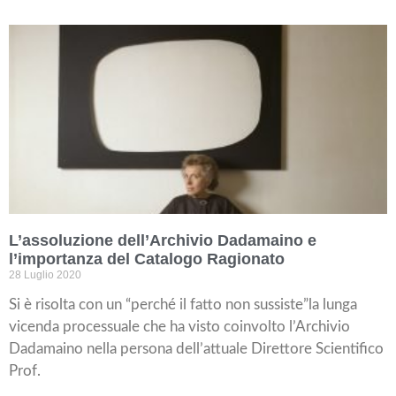
L’assoluzione dell’Archivio Dadamaino e
l’importanza del Catalogo Ragionato
28 Luglio 2020
Si è risolta con un “perché il fatto non sussiste”la lunga
vicenda processuale che ha visto coinvolto l’Archivio
Dadamaino nella persona dell’attuale Direttore Scientifico
Prof.