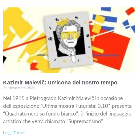
Kazimir Malevič: un’icona del nostro tempo
29 Novembre 2020
Nel 1915 a Pietrogrado Kazimir Malevič in occasione
dell’esposizione “Ultima mostra Futurista: 0,10”, presenta
“Quadrato nero su fondo bianco”: è l’inizio del linguaggio
artistico che verrà chiamato “Suprematismo”.
Leggi Tutto »